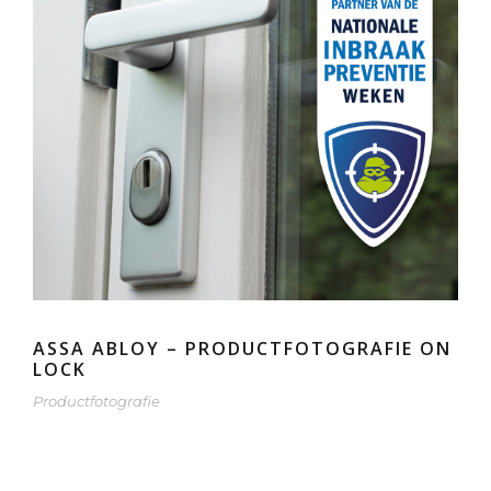
ASSA ABLOY – PRODUCTFOTOGRAFIE ON
LOCK
Productfotografie