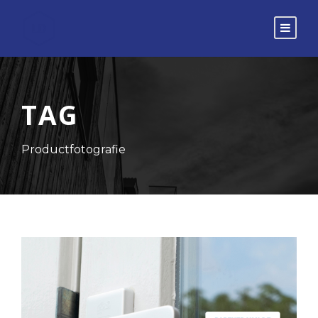
TAG
Productfotografie